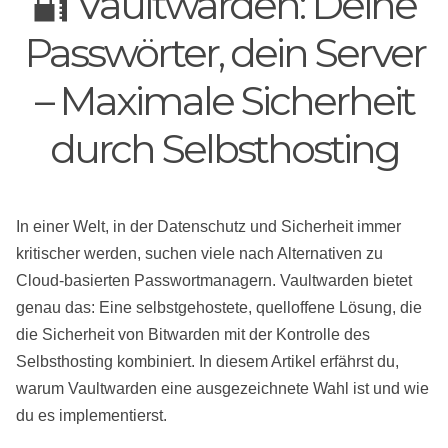
🔐 Vaultwarden: Deine
Passwörter, dein Server
– Maximale Sicherheit
durch Selbsthosting
In einer Welt, in der Datenschutz und Sicherheit immer
kritischer werden, suchen viele nach Alternativen zu
Cloud-basierten Passwortmanagern. Vaultwarden bietet
genau das: Eine selbstgehostete, quelloffene Lösung, die
die Sicherheit von Bitwarden mit der Kontrolle des
Selbsthosting kombiniert. In diesem Artikel erfährst du,
warum Vaultwarden eine ausgezeichnete Wahl ist und wie
du es implementierst.