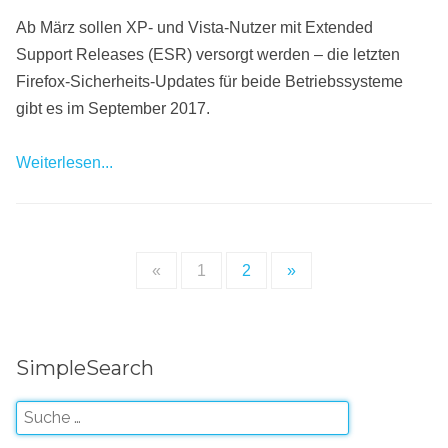
Ab März sollen XP- und Vista-Nutzer mit Extended
Support Releases (ESR) versorgt werden – die letzten
Firefox-Sicherheits-Updates für beide Betriebssysteme
gibt es im September 2017.
Weiterlesen...
«
1
2
»
SimpleSearch