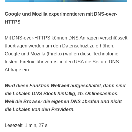
Google und Mozilla experimentieren mit DNS-over-
HTTPS
Mit DNS-over-HTTPS können DNS Anfragen verschlüsselt
übertragen werden um den Datenschuzt zu erhöhen.
Google und Mozilla (Firefox) wollen diese Technologie
testen. Firefox führ vorerst in den USA die Secure DNS
Abfrage ein.
Wird diese Funktion Weltweit aufgeschaltet, dann sind
die Lokalen DNS Block hinfällig, zb. Onlinecasinos.
Weil die Browser die eigenen DNS abrufen und nicht
die Lokalen von den Providern.
Lesezeit: 1 min, 27 s