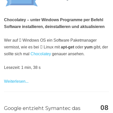
Chocolatey – unter Windows Programme per Befehl
Software installieren, deinstallieren und aktualisieren
Wer auf
Windows OS ein Software Paketmanager
vermisst, wie es bei
Linux mit
apt-get
oder
yum
gibt, der
sollte sich mal
Chocolatey
genauer ansehen.
Lesezeit: 1 min, 38 s
Weiterlesen...
08
Google entzieht Symantec das