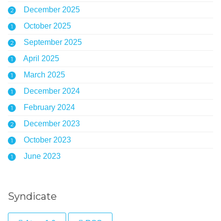
December 2025
2
October 2025
1
September 2025
2
April 2025
1
March 2025
1
December 2024
1
February 2024
1
December 2023
2
October 2023
1
June 2023
1
Syndicate