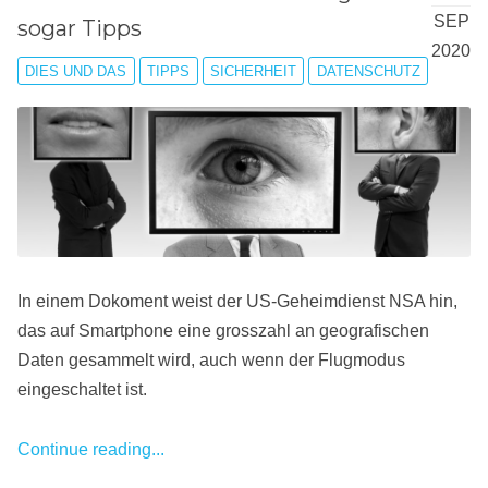
SEP
sogar Tipps
2020
DIES UND DAS
TIPPS
SICHERHEIT
DATENSCHUTZ
In einem Dokoment weist der US-Geheimdienst NSA hin,
das auf Smartphone eine grosszahl an geografischen
Daten gesammelt wird, auch wenn der Flugmodus
eingeschaltet ist.
Continue reading...