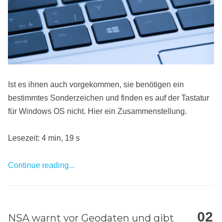
Ist es ihnen auch vorgekommen, sie benötigen ein
bestimmtes Sonderzeichen und finden es auf der Tastatur
für Windows OS nicht. Hier ein Zusammenstellung.
Lesezeit: 4 min, 19 s
Continue reading...
02
NSA warnt vor Geodaten und gibt