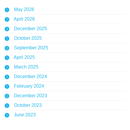
May 2026
1
April 2026
1
December 2025
2
October 2025
1
September 2025
2
April 2025
1
March 2025
1
December 2024
1
February 2024
1
December 2023
2
October 2023
1
June 2023
1