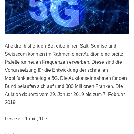
Alle drei bisherigen Betreiberinnen Salt, Sunrise und
Swisscom konnten im Rahmen einer Auktion eine breite
Palette an neuen Frequenzen erwerben. Diese sind die
Voraussetzung für die Entwicklung der schnellen
Mobilfunktechnologie 5G. Die Auktionseinnahmen für den
Bund belaufen sich auf rund 380 Millionen Franken. Die
Auktion dauerte vom 29. Januar 2019 bis zum 7. Februar
2019.
Lesezeit: 1 min, 16 s