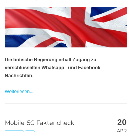
Die britische Regierung erhält Zugang zu
verschlüsselten Whatsapp - und Facebook
Nachrichten.
Weiterlesen...
20
Mobile: 5G Faktencheck
APR