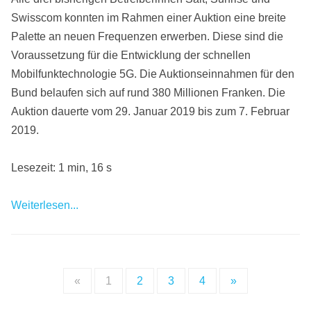
Swisscom konnten im Rahmen einer Auktion eine breite
Palette an neuen Frequenzen erwerben. Diese sind die
Voraussetzung für die Entwicklung der schnellen
Mobilfunktechnologie 5G. Die Auktionseinnahmen für den
Bund belaufen sich auf rund 380 Millionen Franken. Die
Auktion dauerte vom 29. Januar 2019 bis zum 7. Februar
2019.
Lesezeit: 1 min, 16 s
Weiterlesen...
«
1
2
3
4
»