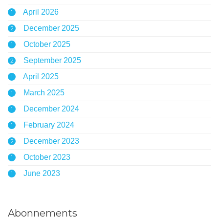
April 2026
1
December 2025
2
October 2025
1
September 2025
2
April 2025
1
March 2025
1
December 2024
1
February 2024
1
December 2023
2
October 2023
1
June 2023
1
Abonnements