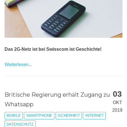
Das 2G-Netz ist bei Swisscom ist Geschichte!
Weiterlesen...
03
Britische Regierung erhält Zugang zu
OKT
Whatsapp
2019
MOBILE
SMARTPHONE
SICHERHEIT
INTERNET
DATENSCHUTZ