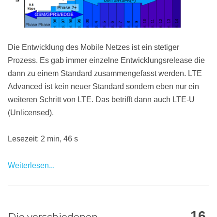
Die Entwicklung des Mobile Netzes ist ein stetiger
Prozess. Es gab immer einzelne Entwicklungsrelease die
dann zu einem Standard zusammengefasst werden. LTE
Advanced ist kein neuer Standard sondern eben nur ein
weiteren Schritt von LTE. Das betrifft dann auch LTE-U
(Unlicensed).
Lesezeit: 2 min, 46 s
Weiterlesen...
16
Die verschiedenen