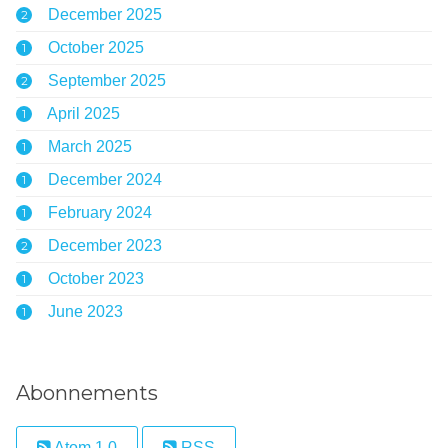
December 2025
2
October 2025
1
September 2025
2
April 2025
1
March 2025
1
December 2024
1
February 2024
1
December 2023
2
October 2023
1
June 2023
1
Abonnements
Atom 1.0
RSS