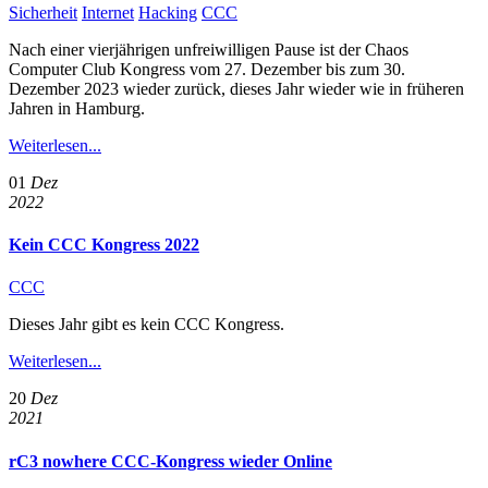
Sicherheit
Internet
Hacking
CCC
Nach einer vierjährigen unfreiwilligen Pause ist der Chaos
Computer Club Kongress vom 27. Dezember bis zum 30.
Dezember 2023 wieder zurück, dieses Jahr wieder wie in früheren
Jahren in Hamburg.
Weiterlesen...
01
Dez
2022
Kein CCC Kongress 2022
CCC
Dieses Jahr gibt es kein CCC Kongress.
Weiterlesen...
20
Dez
2021
rC3 nowhere CCC-Kongress wieder Online