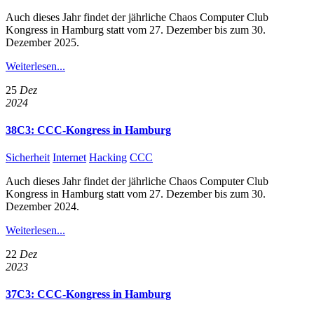
Auch dieses Jahr findet der jährliche Chaos Computer Club
Kongress in Hamburg statt vom 27. Dezember bis zum 30.
Dezember 2025.
Weiterlesen...
25
Dez
2024
38C3: CCC-Kongress in Hamburg
Sicherheit
Internet
Hacking
CCC
Auch dieses Jahr findet der jährliche Chaos Computer Club
Kongress in Hamburg statt vom 27. Dezember bis zum 30.
Dezember 2024.
Weiterlesen...
22
Dez
2023
37C3: CCC-Kongress in Hamburg