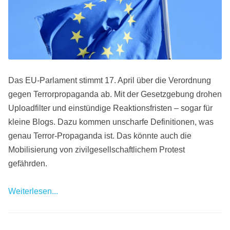
Das EU-Parlament stimmt 17. April über die Verordnung
gegen Terrorpropaganda ab. Mit der Gesetzgebung drohen
Uploadfilter und einstündige Reaktionsfristen – sogar für
kleine Blogs. Dazu kommen unscharfe Definitionen, was
genau Terror-Propaganda ist. Das könnte auch die
Mobilisierung von zivilgesellschaftlichem Protest
gefährden.
Weiterlesen...