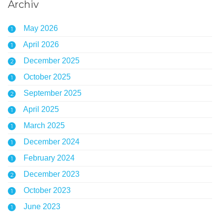
Archiv
May 2026
1
April 2026
1
December 2025
2
October 2025
1
September 2025
2
April 2025
1
March 2025
1
December 2024
1
February 2024
1
December 2023
2
October 2023
1
June 2023
1