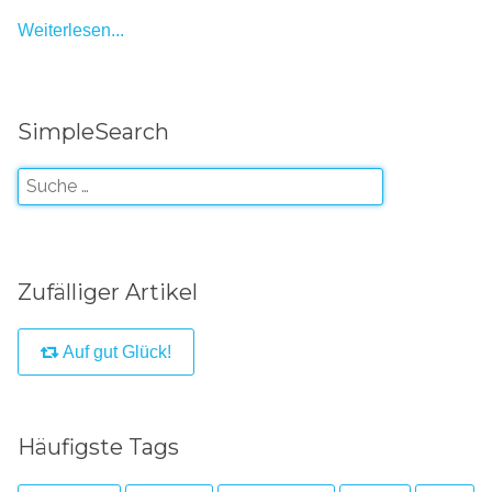
Weiterlesen...
SimpleSearch
Zufälliger Artikel
Auf gut Glück!
Häufigste Tags