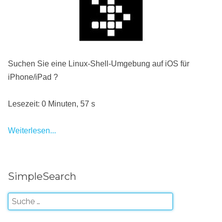
Suchen Sie eine Linux-Shell-Umgebung auf iOS für
iPhone/iPad ?
Lesezeit: 0 Minuten, 57 s
Weiterlesen...
SimpleSearch