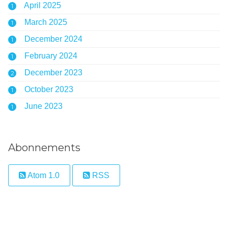
April 2025
1
March 2025
1
December 2024
1
February 2024
1
December 2023
2
October 2023
1
June 2023
1
Abonnements
Atom 1.0
RSS