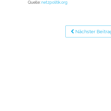
Quelle:
netzpolitik.org
Nächster Beitra