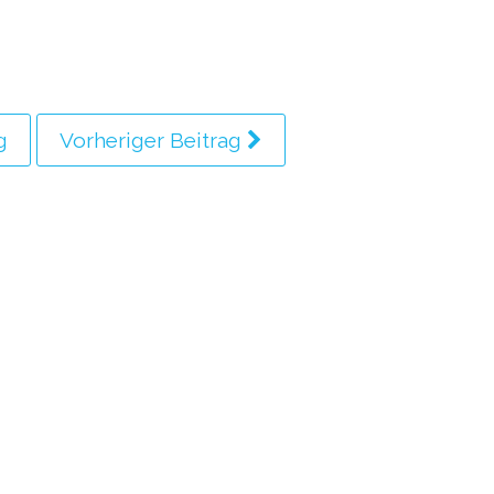
g
Vorheriger Beitrag