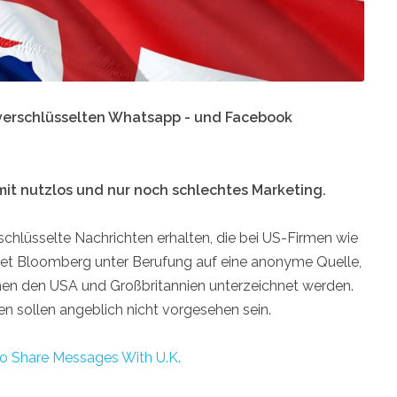
 verschlüsselten Whatsapp - und Facebook
it nutzlos und nur noch schlechtes Marketing.
verschlüsselte Nachrichten erhalten, die bei US-Firmen wie
et Bloomberg unter Berufung auf eine anonyme Quelle,
hen den USA und Großbritannien unterzeichnet werden.
ren sollen angeblich nicht vorgesehen sein.
o Share Messages With U.K.