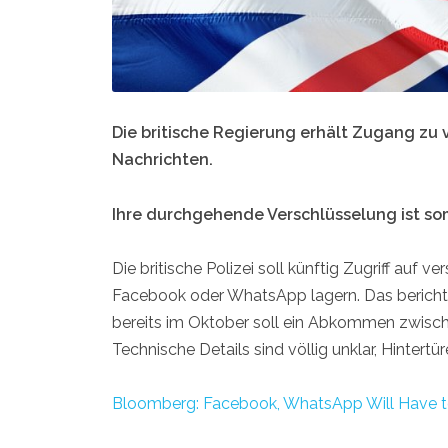
Die britische Regierung erhält Zugang zu
Nachrichten.
Ihre durchgehende Verschlüsselung ist som
Die britische Polizei soll künftig Zugriff auf 
Facebook oder WhatsApp lagern. Das bericht
bereits im Oktober soll ein Abkommen zwisc
Technische Details sind völlig unklar, Hintertü
Bloomberg: Facebook, WhatsApp Will Have t