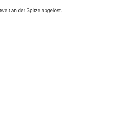
weit an der Spitze abgelöst.