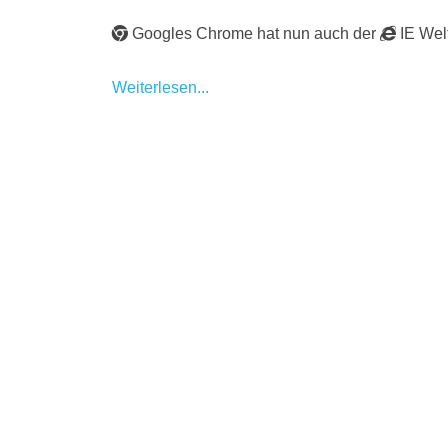
Googles Chrome hat nun auch der
IE Welt
Weiterlesen...