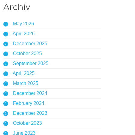
Archiv
May 2026
1
April 2026
1
December 2025
2
October 2025
1
September 2025
2
April 2025
1
March 2025
1
December 2024
1
February 2024
1
December 2023
2
October 2023
1
June 2023
1